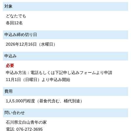
対象
どなたでも
各回12名
申込み締め切り日
2026年12月16日（水曜日）
申込み
必要
申込み方法：電話もしくは下記申し込みフォームより申請
11月1日（日曜日）より申込み開始
費用
1人5,000円程度（昼食代含む、桶代別途）
問い合わせ
石川県立白山青年の家
電話: 076-272-3695