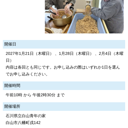
開催日
2027年1月21日（木曜日） 、1月28日（木曜日） 、2月4日（木曜
日）
内容は各回とも同じです。お申し込みの際はいずれか1日を選ん
でお申し込みください。
開催時間
午前10時 から 午後2時30分 まで
開催場所
石川県立白山青年の家
白山市八幡町戌142