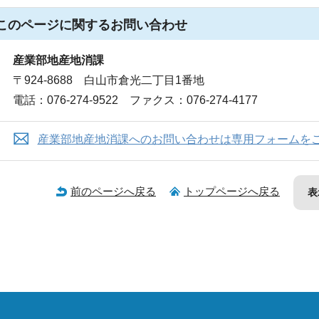
このページに関する
お問い合わせ
産業部地産地消課
〒924-8688 白山市倉光二丁目1番地
電話：076-274-9522 ファクス：076-274-4177
産業部地産地消課へのお問い合わせは専用フォームを
前のページへ戻る
トップページへ戻る
表