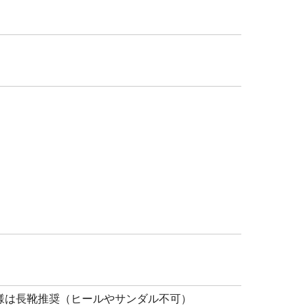
様は長靴推奨（ヒールやサンダル不可）