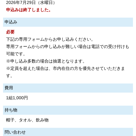
2026年7月29日（水曜日）
申込みは終了しました。
申込み
必要
下記の専用フォームからお申し込みください。
専用フォームからの申し込みが難しい場合は電話での受け付けも
可能です。
※申し込み多数の場合は抽選となります。
※定員を超えた場合は、市内在住の方を優先させていただきま
す。
費用
1組1,000円
持ち物
帽子、タオル、飲み物
問い合わせ