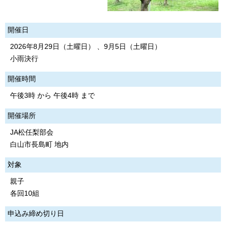
開催日
2026年8月29日（土曜日） 、9月5日（土曜日）
小雨決行
開催時間
午後3時 から 午後4時 まで
開催場所
JA松任梨部会
白山市長島町 地内
対象
親子
各回10組
申込み締め切り日