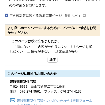
めの対策をお願いします。
空き家対策に関する政府広報ページ
（外部リンク）
より良いホームページにするために、ページのご感想をお聞
かせください。
このページは役に立ちましたか。
特にない
内容が分かりにくい
ページを探
しにくい
情報が少ない
文章量が多い
送信
このページに関する
お問い合わせ
建設部建築住宅課
〒924-8688 白山市倉光二丁目1番地
電話：076-274-9561 ファクス：076-274-4188
建設部建築住宅課へのお問い合わせは専用フォーム