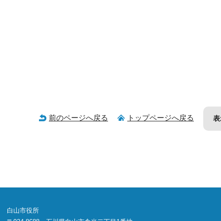
前のページへ戻る
トップページへ戻る
表
白山市役所