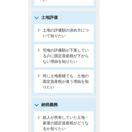
土地評価
土地の評価額の決め方につ
いて知りたい
宅地の評価額が下落してい
るのに固定資産税が下がら
ない理由を知りたい
同じ土地面積でも、土地の
固定資産税が違う理由を知
りたい
納税義務
故人が所有していた土地・
家屋の固定資産税がどうな
るか知りたい