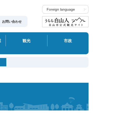
Foreign language
お問い合わせ
業
観光
市政