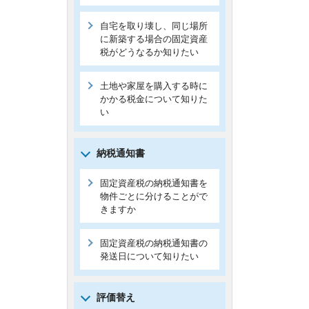
自宅を取り壊し、同じ場所
に新築する場合の固定資産
税がどうなるか知りたい
土地や家屋を購入する時に
かかる税金について知りた
い
納税通知書
固定資産税の納税通知書を
物件ごとに分けることがで
きますか
固定資産税の納税通知書の
発送日について知りたい
評価替え