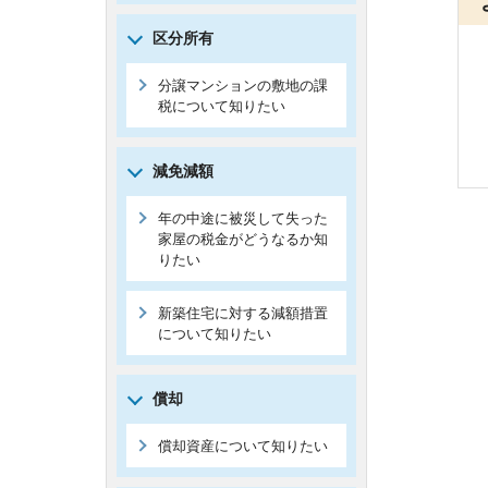
区分所有
分譲マンションの敷地の課
税について知りたい
減免減額
年の中途に被災して失った
家屋の税金がどうなるか知
りたい
新築住宅に対する減額措置
について知りたい
償却
償却資産について知りたい