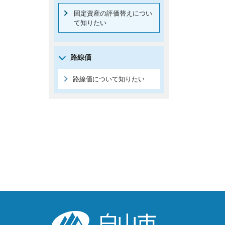
固定資産の評価替えについ
て知りたい
路線価
路線価について知りたい