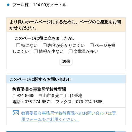
プール棟：124.00方メートル
より良いホームページにするために、ページのご感想をお聞
かせください。
このページは役に立ちましたか。
特にない
内容が分かりにくい
ページを探
しにくい
情報が少ない
文章量が多い
送信
このページに関する
お問い合わせ
教育委員会事務局学校教育課
〒924-8688 白山市倉光二丁目1番地
電話：076-274-9571 ファクス：076-274-1665
教育委員会事務局学校教育課へのお問い合わせは専
用フォームをご利用ください。