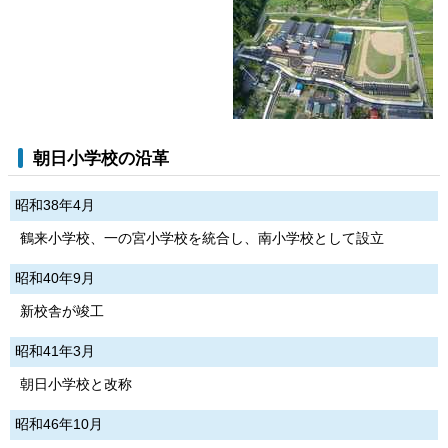
朝日小学校の沿革
昭和38年4月
鶴来小学校、一の宮小学校を統合し、南小学校として設立
昭和40年9月
新校舎が竣工
昭和41年3月
朝日小学校と改称
昭和46年10月