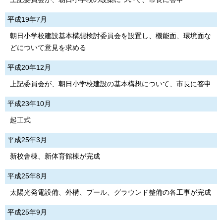
平成19年7月
朝日小学校建設基本構想検討委員会を設置し、機能面、環境面な
どについて意見を求める
平成20年12月
上記委員会が、朝日小学校建設の基本構想について、市長に答申
平成23年10月
起工式
平成25年3月
新校舎棟、新体育館棟が完成
平成25年8月
太陽光発電設備、外構、プール、グラウンド整備の各工事が完成
平成25年9月