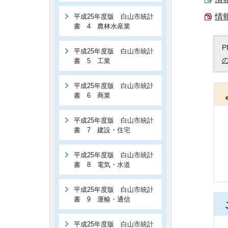
情報
平成25年度版 白山市統計
書 4 農林水産業
P
平成25年度版 白山市統計
書 5 工業
平成25年度版 白山市統計
書 6 商業
平成25年度版 白山市統計
書 7 建設・住宅
平成25年度版 白山市統計
書 8 電気・水道
平成25年度版 白山市統計
書 9 運輸・通信
平成25年度版 白山市統計