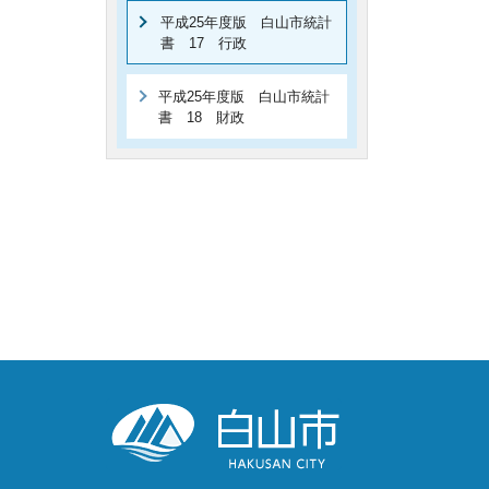
平成25年度版 白山市統計
書 17 行政
平成25年度版 白山市統計
書 18 財政