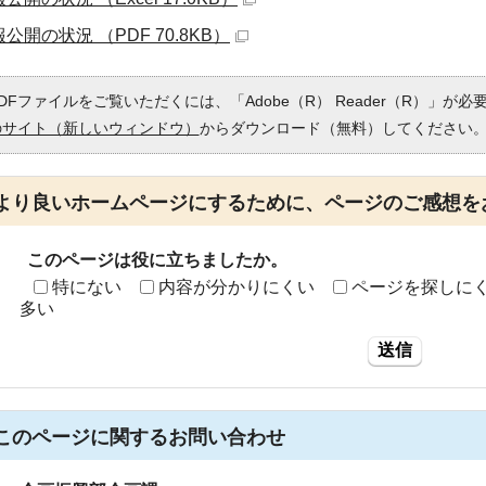
公開の状況 （PDF 70.8KB）
DFファイルをご覧いただくには、「Adobe（R） Reader（R）」が
のサイト（新しいウィンドウ）
からダウンロード（無料）してください
より良いホームページにするために、ページのご感想を
このページは役に立ちましたか。
特にない
内容が分かりにくい
ページを探しに
多い
送信
このページに関する
お問い合わせ