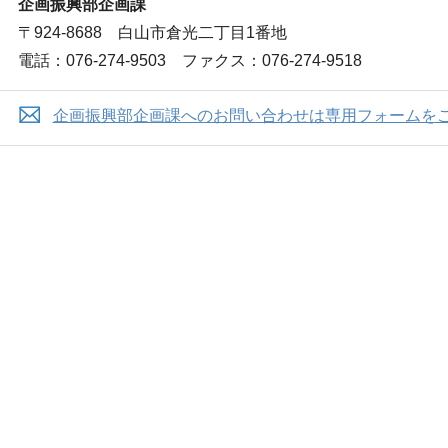
企画振興部企画課
〒924-8688 白山市倉光二丁目1番地
電話：076-274-9503 ファクス：076-274-9518
企画振興部企画課へのお問い合わせは専用フォームを