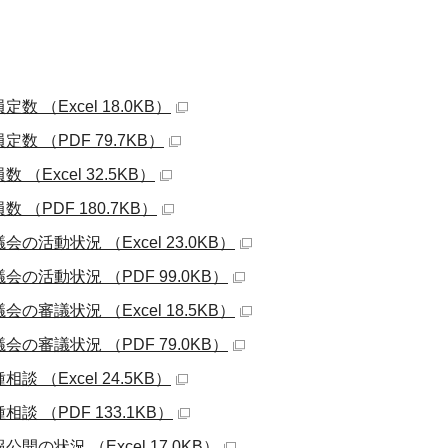
定数 （Excel 18.0KB）
定数 （PDF 79.7KB）
数 （Excel 32.5KB）
数 （PDF 180.7KB）
会の活動状況 （Excel 23.0KB）
会の活動状況 （PDF 99.0KB）
会の審議状況 （Excel 18.5KB）
会の審議状況 （PDF 79.0KB）
相談 （Excel 24.5KB）
相談 （PDF 133.1KB）
公開の状況 （Excel 17.0KB）