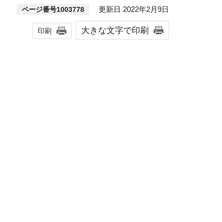
更新日 2022年2月9日
ページ番号1003778
大きな文字で印刷
印刷