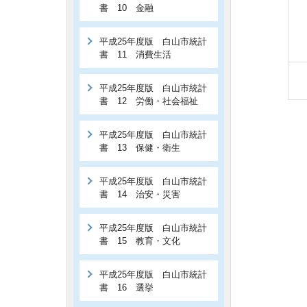
書 10 金融
平成25年度版 白山市統計
書 11 消費生活
平成25年度版 白山市統計
書 12 労働・社会福祉
平成25年度版 白山市統計
書 13 保健・衛生
平成25年度版 白山市統計
書 14 治安・災害
平成25年度版 白山市統計
書 15 教育・文化
平成25年度版 白山市統計
書 16 選挙