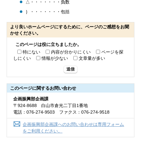
△・・・・・・・負数
｝・・・・・・・包括
より良いホームページにするために、ページのご感想をお聞
かせください。
このページは役に立ちましたか。
特にない
内容が分かりにくい
ページを探
しにくい
情報が少ない
文章量が多い
送信
このページに関する
お問い合わせ
企画振興部企画課
〒924-8688 白山市倉光二丁目1番地
電話：076-274-9503 ファクス：076-274-9518
企画振興部企画課へのお問い合わせは専用フォーム
をご利用ください。