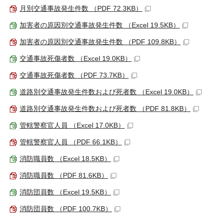
月別交通事故発生件数 （PDF 72.3KB）
加害者の原因別交通事故発生件数 （Excel 19.5KB）
加害者の原因別交通事故発生件数 （PDF 109.8KB）
交通事故死傷者数 （Excel 19.0KB）
交通事故死傷者数 （PDF 73.7KB）
道路別交通事故発生件数および死者数 （Excel 19.0KB）
道路別交通事故発生件数および死者数 （PDF 81.8KB）
管轄警察官人員 （Excel 17.0KB）
管轄警察官人員 （PDF 66.1KB）
消防職員数 （Excel 18.5KB）
消防職員数 （PDF 81.6KB）
消防団員数 （Excel 19.5KB）
消防団員数 （PDF 100.7KB）