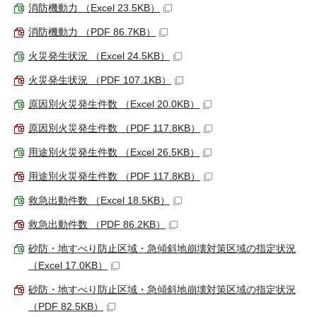
消防機動力 （Excel 23.5KB）
消防機動力 （PDF 86.7KB）
火災発生状況 （Excel 24.5KB）
火災発生状況 （PDF 107.1KB）
原因別火災発生件数 （Excel 20.0KB）
原因別火災発生件数 （PDF 117.8KB）
用途別火災発生件数 （Excel 26.5KB）
用途別火災発生件数 （PDF 117.8KB）
救急出動件数 （Excel 18.5KB）
救急出動件数 （PDF 86.2KB）
砂防・地すべり防止区域・急傾斜地崩壊対策区域の指定状況
（Excel 17.0KB）
砂防・地すべり防止区域・急傾斜地崩壊対策区域の指定状況
（PDF 82.5KB）