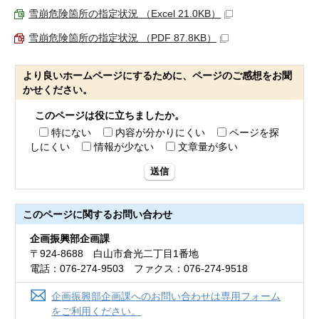
雪崩危険箇所の指定状況 （Excel 21.0KB）
雪崩危険箇所の指定状況 （PDF 87.8KB）
より良いホームページにするために、ページのご感想をお聞
かせください。
このページは役に立ちましたか。
特にない
内容が分かりにくい
ページを探
しにくい
情報が少ない
文章量が多い
送信
このページに関する
お問い合わせ
企画振興部企画課
〒924-8688 白山市倉光二丁目1番地
電話：076-274-9503 ファクス：076-274-9518
企画振興部企画課へのお問い合わせは専用フォーム
をご利用ください。