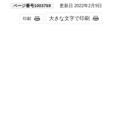
更新日 2022年2月9日
ページ番号1003769
大きな文字で印刷
印刷