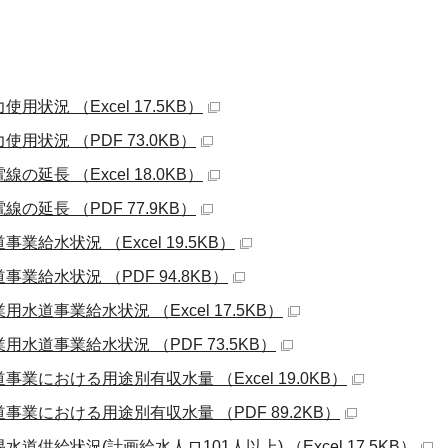
使用状況 （Excel 17.5KB）
使用状況 （PDF 73.0KB）
線の延長 （Excel 18.0KB）
線の延長 （PDF 77.9KB）
事業給水状況 （Excel 19.5KB）
事業給水状況 （PDF 94.8KB）
用水道事業給水状況 （Excel 17.5KB）
用水道事業給水状況 （PDF 73.5KB）
事業における用途別有収水量 （Excel 19.0KB）
道事業における用途別有収水量 （PDF 89.2KB）
水道供給状況(計画給水人ロ101人以上) （Excel 17.5KB）