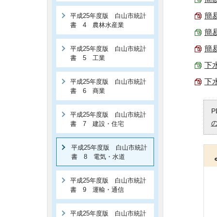
簡易
平成25年度版 白山市統計
書 4 農林水産業
簡易
簡易
平成25年度版 白山市統計
書 5 工業
下
下
平成25年度版 白山市統計
書 6 商業
P
平成25年度版 白山市統計
書 7 建設・住宅
平成25年度版 白山市統計
書 8 電気・水道
平成25年度版 白山市統計
書 9 運輸・通信
平成25年度版 白山市統計