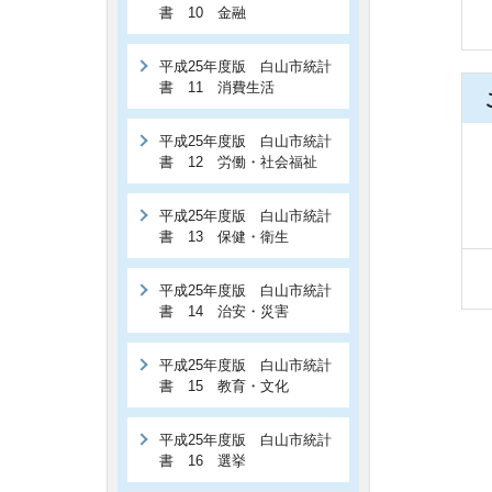
書 10 金融
平成25年度版 白山市統計
書 11 消費生活
平成25年度版 白山市統計
書 12 労働・社会福祉
平成25年度版 白山市統計
書 13 保健・衛生
平成25年度版 白山市統計
書 14 治安・災害
平成25年度版 白山市統計
書 15 教育・文化
平成25年度版 白山市統計
書 16 選挙