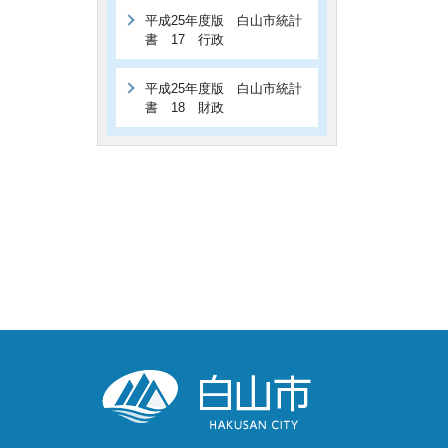
平成25年度版 白山市統計
書 17 行政
平成25年度版 白山市統計
書 18 財政