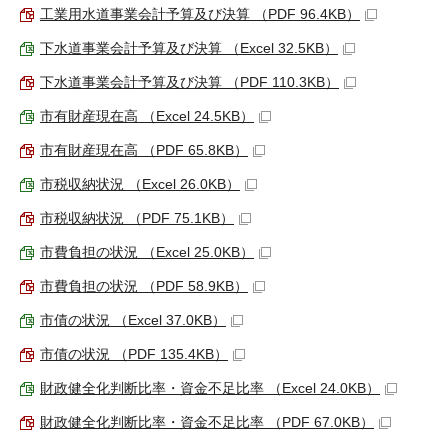
工業用水道事業会計予算及び決算 （PDF 96.4KB）
下水道事業会計予算及び決算 （Excel 32.5KB）
下水道事業会計予算及び決算 （PDF 110.3KB）
市有財産現在高 （Excel 24.5KB）
市有財産現在高 （PDF 65.8KB）
市税収納状況 （Excel 26.0KB）
市税収納状況 （PDF 75.1KB）
市費負担の状況 （Excel 25.0KB）
市費負担の状況 （PDF 58.9KB）
市債の状況 （Excel 37.0KB）
市債の状況 （PDF 135.4KB）
財政健全化判断比率・資金不足比率 （Excel 24.0KB）
財政健全化判断比率・資金不足比率 （PDF 67.0KB）