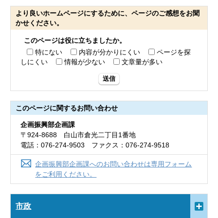
より良いホームページにするために、ページのご感想をお聞
かせください。
このページは役に立ちましたか。
特にない
内容が分かりにくい
ページを探
しにくい
情報が少ない
文章量が多い
送信
このページに関する
お問い合わせ
企画振興部企画課
〒924-8688 白山市倉光二丁目1番地
電話：076-274-9503 ファクス：076-274-9518
企画振興部企画課へのお問い合わせは専用フォーム
をご利用ください。
市政