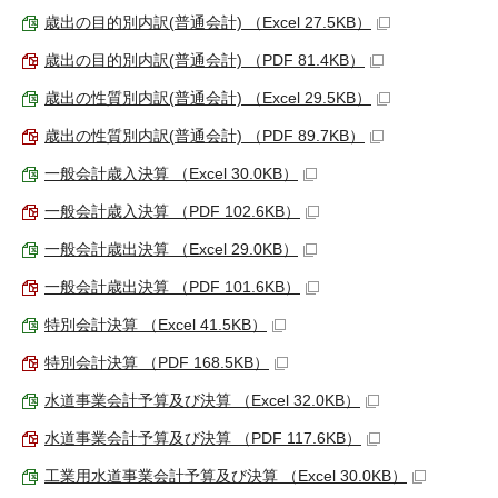
歳出の目的別内訳(普通会計) （Excel 27.5KB）
歳出の目的別内訳(普通会計) （PDF 81.4KB）
歳出の性質別内訳(普通会計) （Excel 29.5KB）
歳出の性質別内訳(普通会計) （PDF 89.7KB）
一般会計歳入決算 （Excel 30.0KB）
一般会計歳入決算 （PDF 102.6KB）
一般会計歳出決算 （Excel 29.0KB）
一般会計歳出決算 （PDF 101.6KB）
特別会計決算 （Excel 41.5KB）
特別会計決算 （PDF 168.5KB）
水道事業会計予算及び決算 （Excel 32.0KB）
水道事業会計予算及び決算 （PDF 117.6KB）
工業用水道事業会計予算及び決算 （Excel 30.0KB）