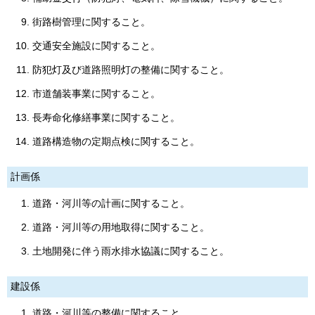
街路樹管理に関すること。
交通安全施設に関すること。
防犯灯及び道路照明灯の整備に関すること。
市道舗装事業に関すること。
長寿命化修繕事業に関すること。
道路構造物の定期点検に関すること。
計画係
道路・河川等の計画に関すること。
道路・河川等の用地取得に関すること。
土地開発に伴う雨水排水協議に関すること。
建設係
道路・河川等の整備に関すること。