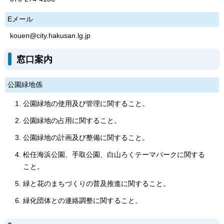
Eメール
kouen@city.hakusan.lg.jp
窓口案内
公園緑地係
公園緑地の使用及び管理に関すること。
公園緑地の占用に関すること。
公園緑地の計画及び整備に関すること。
松任海浜公園、手取公園、白山ろくテーマパークに関する
こと。
緑と花のまちづくりの普及推進に関すること。
緑化団体との連絡調整に関すること。