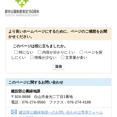
より良いホームページにするために、ページのご感想をお聞
かせください。
このページは役に立ちましたか。
特にない
内容が分かりにくい
ページを探
しにくい
情報が少ない
文章量が多い
送信
このページに関する
お問い合わせ
建設部公園緑地課
〒924-8688 白山市倉光二丁目1番地
電話：076-274-9560 ファクス：076-274-4188
建設部公園緑地課へのお問い合わせは専用フォーム