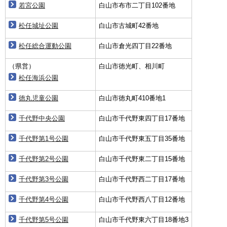
若宮公園
白山市布市二丁目102番地
松任城址公園
白山市古城町42番地
松任総合運動公園
白山市倉光四丁目22番地
（県営）
白山市徳光町、相川町
松任海浜公園
徳丸児童公園
白山市徳丸町410番地1
千代野中央公園
白山市千代野東四丁目17番地
千代野第1号公園
白山市千代野東五丁目35番地
千代野第2号公園
白山市千代野東二丁目15番地
千代野第3号公園
白山市千代野西二丁目17番地
千代野第4号公園
白山市千代野西八丁目12番地
千代野第5号公園
白山市千代野東六丁目18番地3