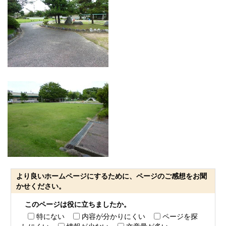
より良いホームページにするために、ページのご感想をお聞
かせください。
このページは役に立ちましたか。
特にない
内容が分かりにくい
ページを探