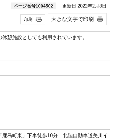
更新日 2022年2月8日
ページ番号1004502
大きな文字で印刷
印刷
の休憩施設としても利用されています。
「鹿島町東」下車徒歩10分 北陸自動車道美川イ