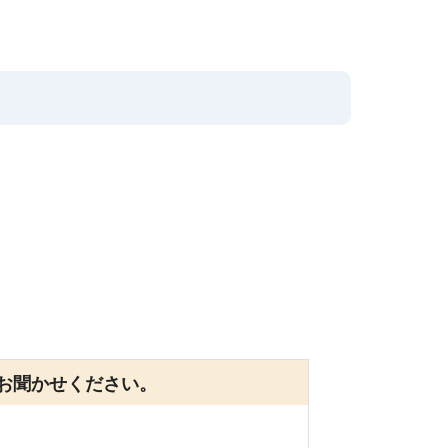
お聞かせください。