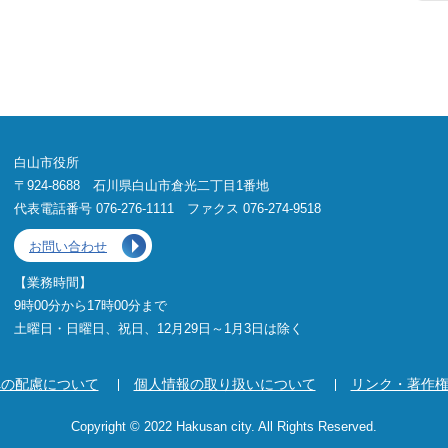
白山市役所
〒924-8688 石川県白山市倉光二丁目1番地
代表電話番号 076-276-1111 ファクス 076-274-9518
お問い合わせ
【業務時間】
9時00分から17時00分まで
土曜日・日曜日、祝日、12月29日～1月3日は除く
への配慮について
個人情報の取り扱いについて
リンク・著作
Copyright © 2022 Hakusan city. All Rights Reserved.