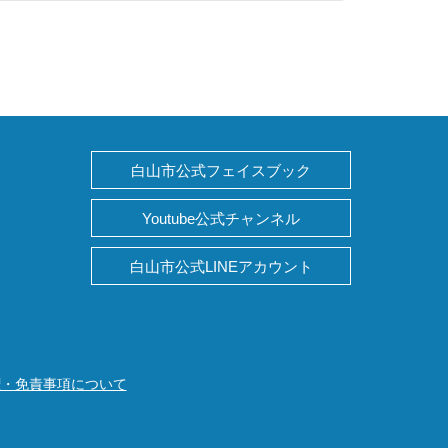
白山市公式フェイスブック
Youtube公式チャンネル
白山市公式LINEアカウント
権・免責事項について