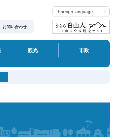
Foreign language
お問い合わせ
業
観光
市政