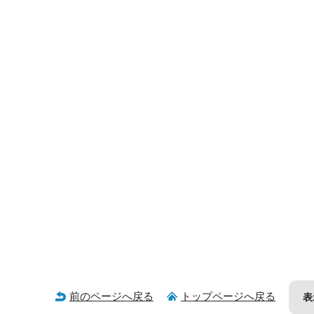
前のページへ戻る
トップページへ戻る
表