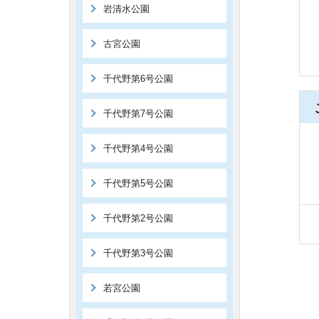
岩清水公園
古宮公園
千代野第6号公園
千代野第7号公園
千代野第4号公園
千代野第5号公園
千代野第2号公園
千代野第3号公園
若宮公園