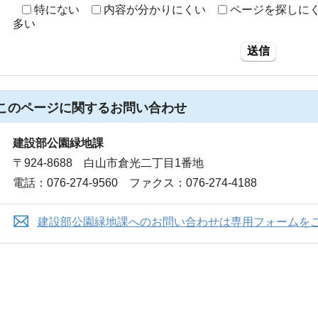
特にない
内容が分かりにくい
ページを探しに
多い
送信
このページに関する
お問い合わせ
建設部公園緑地課
〒924-8688 白山市倉光二丁目1番地
電話：076-274-9560 ファクス：076-274-4188
建設部公園緑地課へのお問い合わせは専用フォームを