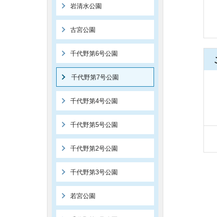
岩清水公園
古宮公園
千代野第6号公園
千代野第7号公園
千代野第4号公園
千代野第5号公園
千代野第2号公園
千代野第3号公園
若宮公園