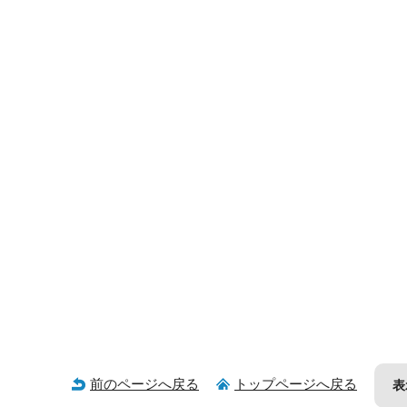
前のページへ戻る
トップページへ戻る
表