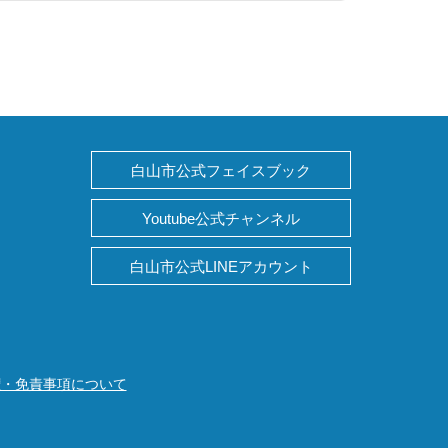
白山市公式フェイスブック
Youtube公式チャンネル
白山市公式LINEアカウント
権・免責事項について