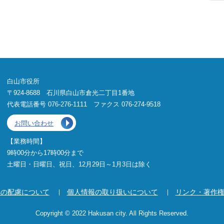
白山市役所
〒924-8688 石川県白山市倉光二丁目1番地
代表電話番号 076-276-1111 ファクス 076-274-9518
お問い合わせ
【業務時間】
9時00分から17時00分まで
土曜日・日曜日、祝日、12月29日～1月3日は除く
への配慮について
個人情報の取り扱いについて
リンク・著作
Copyright © 2022 Hakusan city. All Rights Reserved.