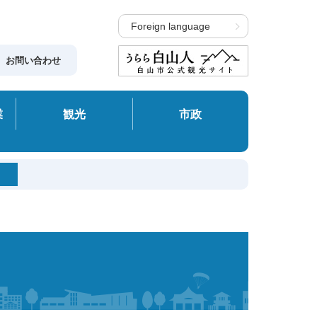
Foreign language
お問い合わせ
業
観光
市政