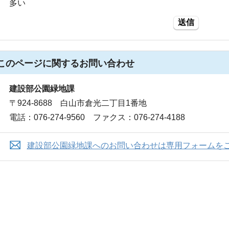
多い
送信
このページに関する
お問い合わせ
建設部公園緑地課
〒924-8688 白山市倉光二丁目1番地
電話：076-274-9560 ファクス：076-274-4188
建設部公園緑地課へのお問い合わせは専用フォームを