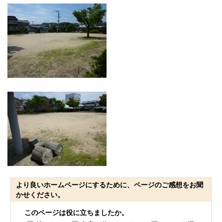
より良いホームページにするために、ページのご感想をお聞
かせください。
このページは役に立ちましたか。