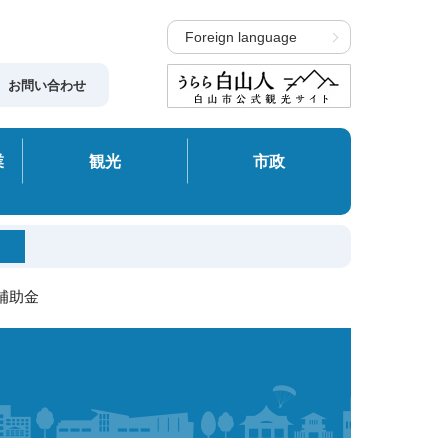
Foreign language
お問い合わせ
業
観光
市政
補助金