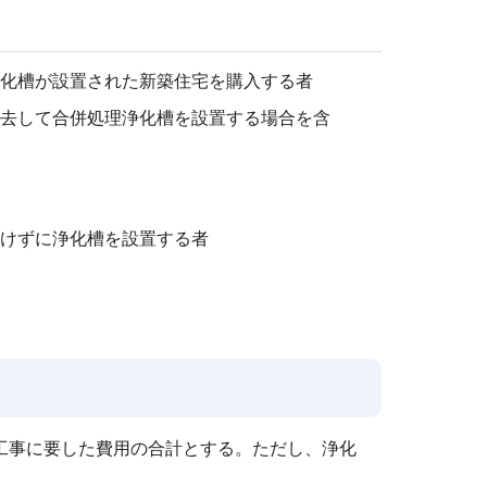
化槽が設置された新築住宅を購入する者
去して合併処理浄化槽を設置する場合を含
けずに浄化槽を設置する者
工事に要した費用の合計とする。ただし、浄化