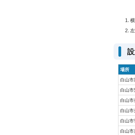
横
左
設
場所
白山市
白山市
白山市
白山市
白山市
白山市