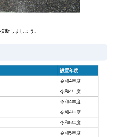
横断しましょう。
設置年度
令和4年度
令和4年度
令和4年度
令和4年度
令和5年度
令和5年度