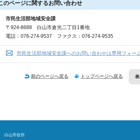
このページに関する
お問い合わせ
市民生活部地域安全課
〒924-8688 白山市倉光二丁目1番地
電話：076-274-9537 ファクス：076-274-9535
市民生活部地域安全課へのお問い合わせは専用フォー
前のページへ戻る
トップページへ戻る
表
白山市役所