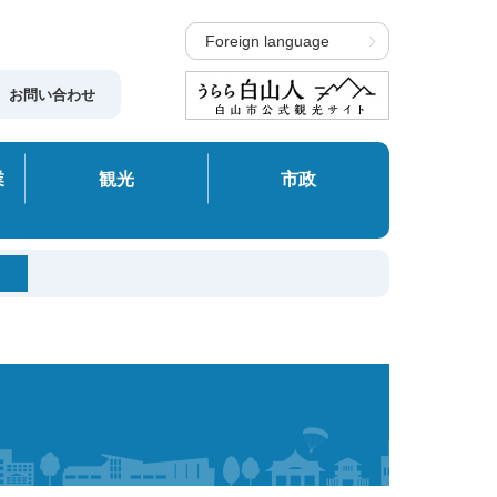
Foreign language
お問い合わせ
業
観光
市政