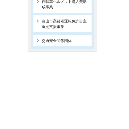
自転車ヘルメット購入費助
成事業
白山市高齢者運転免許自主
返納支援事業
交通安全関係団体