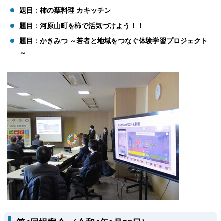
題目：柿の葉料理 カキッチン
題目：河原山町を柿で活気づけよう！！
題目：かきみつ ～若者と地域をつなぐ体験学習プロジェクト
～