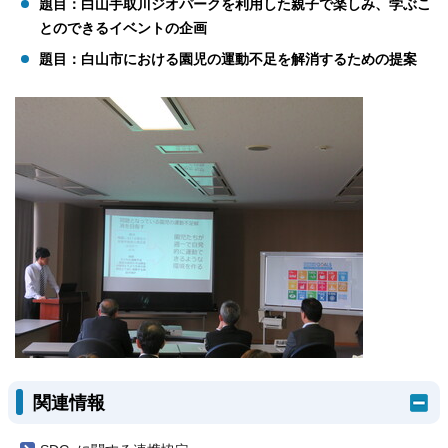
題目：白山手取川ジオパークを利用した親子で楽しみ、学ぶこ
とのできるイベントの企画
題目：白山市における園児の運動不足を解消するための提案
関連情報