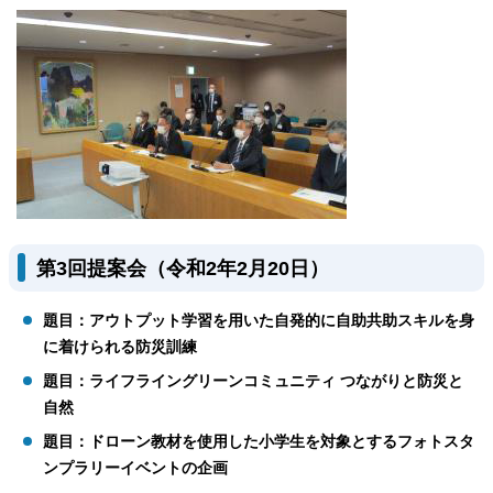
第3回提案会（令和2年2月20日）
題目：アウトプット学習を用いた自発的に自助共助スキルを身
に着けられる防災訓練
題目：ライフライングリーンコミュニティ つながりと防災と
自然
題目：ドローン教材を使用した小学生を対象とするフォトスタ
ンプラリーイベントの企画