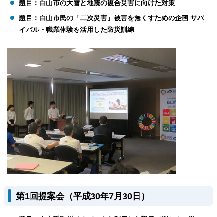
題目：白山市の大雪と地震の複合災害に向けた対策
題目：白山市民の「二次災害」被害を無くすための企画 サバ
イバル・職業体験を活用した防災訓練
第1回提案会（平成30年7月30日）