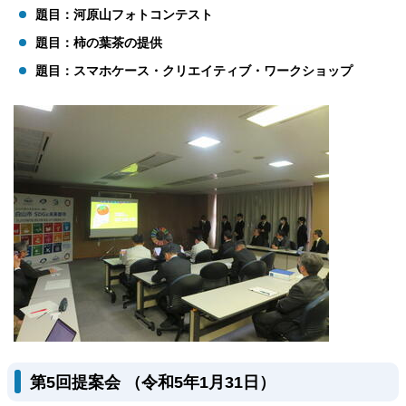
題目：河原山フォトコンテスト
題目：柿の葉茶の提供
題目：スマホケース・クリエイティブ・ワークショップ
第5回提案会 （令和5年1月31日）