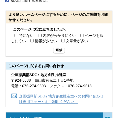
SDGsに関する連携協定
より良いホームページにするために、ページのご感想をお聞
かせください。
このページは役に立ちましたか。
特にない
内容が分かりにくい
ページを探
しにくい
情報が少ない
文章量が多い
送信
このページに関する
お問い合わせ
企画振興部SDGs 地方創生推進室
〒924-8688 白山市倉光二丁目1番地
電話：076-274-9503 ファクス：076-274-9518
企画振興部SDGs 地方創生推進室へのお問い合わせ
は専用フォームをご利用ください。