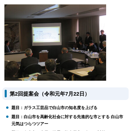
第2回提案会（令和元年7月22日）
題目：ガラス工芸品で白山市の知名度を上げる
題目：白山市を高齢化社会に対する先進的な市とする 白山市
元気はつらつツアー