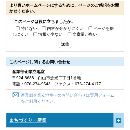
より良いホームページにするために、ページのご感想をお聞
かせください。
このページは役に立ちましたか。
特にない
内容が分かりにくい
ページを探
しにくい
情報が少ない
文章量が多い
送信
このページに関する
お問い合わせ
産業部企業立地室
〒924-8688 白山市倉光二丁目1番地
電話：076-274-9543 ファクス：076-274-4177
産業部企業立地室へのお問い合わせは専用フォーム
をご利用ください。
まちづくり・産業