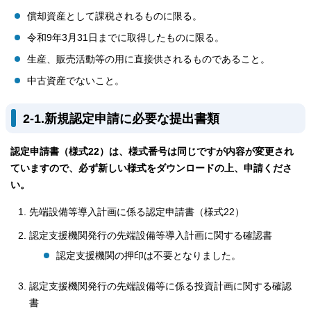
償却資産として課税されるものに限る。
令和9年3月31日までに取得したものに限る。
生産、販売活動等の用に直接供されるものであること。
中古資産でないこと。
2-1.新規認定申請に必要な提出書類
認定申請書（様式22）は、様式番号は同じですが内容が変更され
ていますので、必ず新しい様式をダウンロードの上、申請くださ
い。
先端設備等導入計画に係る認定申請書（様式22）
認定支援機関発行の先端設備等導入計画に関する確認書
認定支援機関の押印は不要となりました。
認定支援機関発行の先端設備等に係る投資計画に関する確認
書