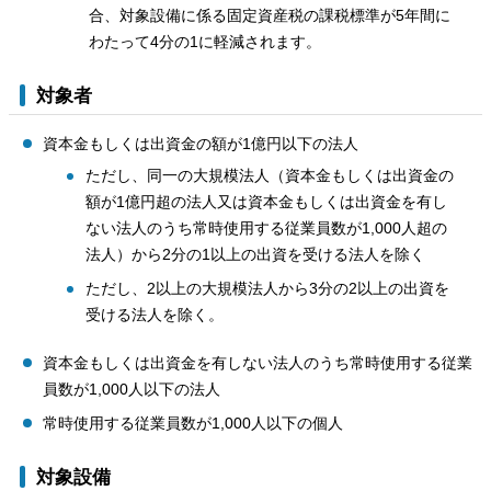
合、対象設備に係る固定資産税の課税標準が5年間に
わたって4分の1に軽減されます。
対象者
資本金もしくは出資金の額が1億円以下の法人
ただし、同一の大規模法人（資本金もしくは出資金の
額が1億円超の法人又は資本金もしくは出資金を有し
ない法人のうち常時使用する従業員数が1,000人超の
法人）から2分の1以上の出資を受ける法人を除く
ただし、2以上の大規模法人から3分の2以上の出資を
受ける法人を除く。
資本金もしくは出資金を有しない法人のうち常時使用する従業
員数が1,000人以下の法人
常時使用する従業員数が1,000人以下の個人
対象設備