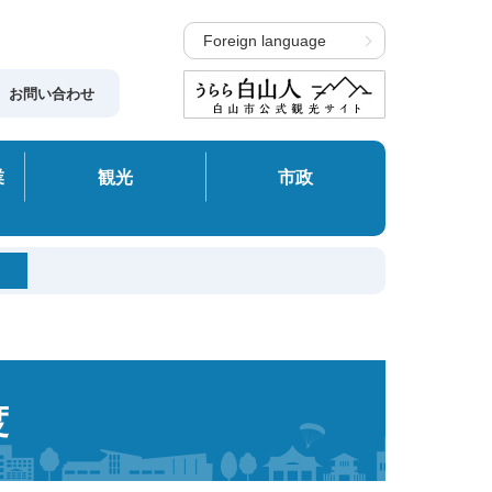
Foreign language
お問い合わせ
業
観光
市政
度