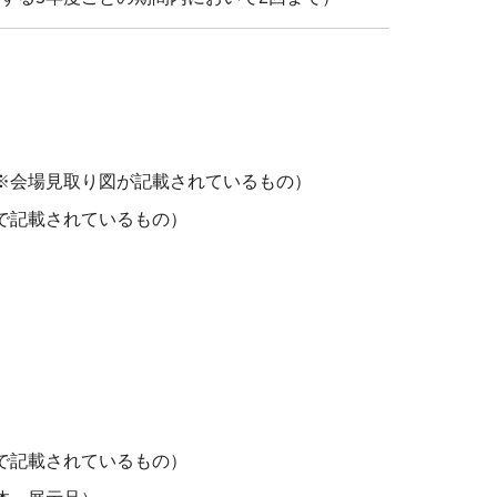
※会場見取り図が記載されているもの）
で記載されているもの）
で記載されているもの）