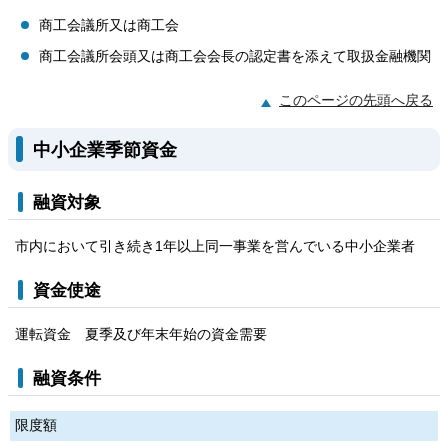
商工会議所又は商工会
商工会議所会頭又は商工会会長の認定書を添えて取扱金融機関
このページの先頭へ戻る
中小企業季節資金
融資対象
市内において引き続き1年以上同一事業を営んでいる中小企業者
資金使途
運転資金 夏季及び年末年始の資金需要
融資条件
限度額