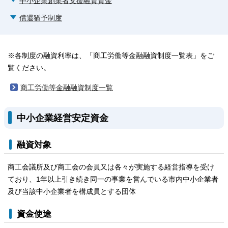
中小企業創業者支援融資資金
償還猶予制度
※各制度の融資利率は、「商工労働等金融融資制度一覧表」をご
覧ください。
商工労働等金融融資制度一覧
中小企業経営安定資金
融資対象
商工会議所及び商工会の会員又は各々が実施する経営指導を受け
ており、1年以上引き続き同一の事業を営んでいる市内中小企業者
及び当該中小企業者を構成員とする団体
資金使途