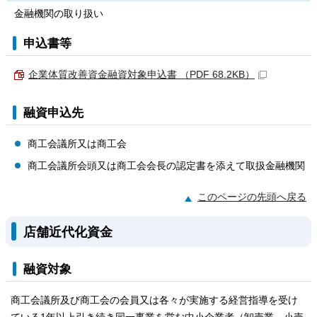
金融機関の取り扱い
申込書等
企業体質改善資金融資対象申込書 （PDF 68.2KB）
融資申込先
商工会議所又は商工会
商工会議所会頭又は商工会会長の認定書を添えて取扱金融機関
このページの先頭へ戻る
店舗近代化資金
融資対象
商工会議所及び商工会の会員又は各々が実施する経営指導を受け