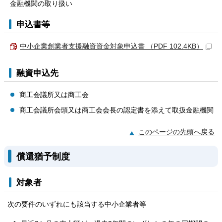
金融機関の取り扱い
申込書等
中小企業創業者支援融資資金対象申込書 （PDF 102.4KB）
融資申込先
商工会議所又は商工会
商工会議所会頭又は商工会会長の認定書を添えて取扱金融機関
このページの先頭へ戻る
償還猶予制度
対象者
次の要件のいずれにも該当する中小企業者等