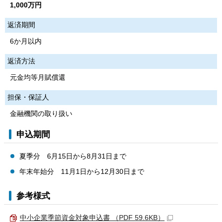
1,000万円
返済期間
6か月以内
返済方法
元金均等月賦償還
担保・保証人
金融機関の取り扱い
申込期間
夏季分 6月15日から8月31日まで
年末年始分 11月1日から12月30日まで
参考様式
中小企業季節資金対象申込書 （PDF 59.6KB）