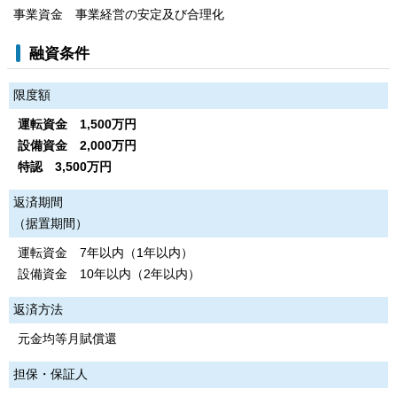
事業資金 事業経営の安定及び合理化
融資条件
限度額
運転資金 1,500万円
設備資金 2,000万円
特認 3,500万円
返済期間
（据置期間）
運転資金 7年以内（1年以内）
設備資金 10年以内（2年以内）
返済方法
元金均等月賦償還
担保・保証人