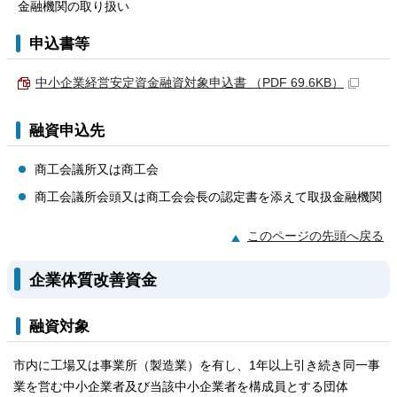
金融機関の取り扱い
申込書等
中小企業経営安定資金融資対象申込書 （PDF 69.6KB）
融資申込先
商工会議所又は商工会
商工会議所会頭又は商工会会長の認定書を添えて取扱金融機関
このページの先頭へ戻る
企業体質改善資金
融資対象
市内に工場又は事業所（製造業）を有し、1年以上引き続き同一事
業を営む中小企業者及び当該中小企業者を構成員とする団体