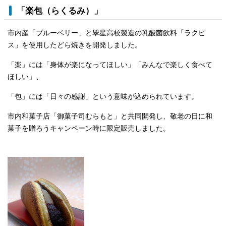
「楽包（らくるみ）」
市内産「ブルーベリー」と翠星高校製造の乳酸菌飲料「ラクピ
ス」を使用したどら焼きを開発しました。
「楽」には「身体が楽になってほしい」「みんなで楽しく食べて
ほしい」、
「包」には「日々の感謝」という意味が込められています。
市内和菓子店「御菓子司むらもと」と共同開発し、敬老の日に和
菓子を贈ろうキャンペーン時に限定販売しました。