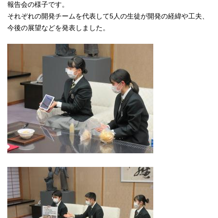
報告会の様子です。
それぞれの開発チームを代表して5人の生徒が開発の経緯や工夫、
今後の展望などを発表しました。