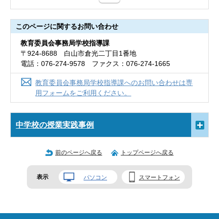
このページに関する
お問い合わせ
教育委員会事務局学校指導課
〒924-8688 白山市倉光二丁目1番地
電話：076-274-9578 ファクス：076-274-1665
教育委員会事務局学校指導課へのお問い合わせは専
用フォームをご利用ください。
中学校の授業実践事例
前のページへ戻る
トップページへ戻る
表示
パソコン
スマートフォン