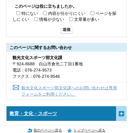
このページは役に立ちましたか。
特にない
内容が分かりにくい
ページを探
しにくい
情報が少ない
文章量が多い
送信
このページに関する
お問い合わせ
観光文化スポーツ部文化課
〒924-8688 白山市倉光二丁目1番地
電話：076-274-9573
ファクス：076-274-9546
観光文化スポーツ部文化課へのお問い合わせは専用
フォームをご利用ください。
教育・文化・スポーツ
前のページへ戻る
トップページへ戻る