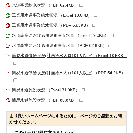
水道事業給水状況 （PDF 62.4KB）
工業用水道事業給水状況 （Excel 18.0KB）
工業用水道事業給水状況 （PDF 53.8KB）
水道事業における用途別有収水量 （Excel 19.0KB）
水道事業における用途別有収水量 （PDF 62.8KB）
簡易水道供給状況(計画給水人ロ101人以上) （Excel 18.5KB）
簡易水道供給状況(計画給水人ロ101人以上) （PDF 54.9KB）
簡易水道施設状況 （Excel 31.0KB）
簡易水道施設状況 （PDF 86.8KB）
より良いホームページにするために、ページのご感想をお聞
かせください。
このページは役に立ちましたか。