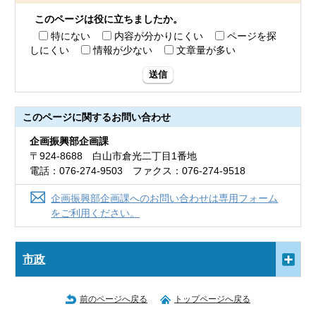
このページは役に立ちましたか。
特にない
内容が分かりにくい
ページを探
しにくい
情報が少ない
文章量が多い
送信
このページに関する
お問い合わせ
企画振興部企画課
〒924-8688 白山市倉光二丁目1番地
電話：076-274-9503 ファクス：076-274-9518
企画振興部企画課へのお問い合わせは専用フォーム
をご利用ください。
市政
前のページへ戻る
トップページへ戻る