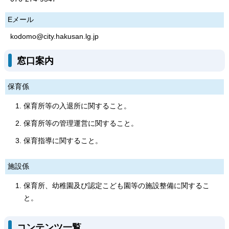
Eメール
kodomo@city.hakusan.lg.jp
窓口案内
保育係
保育所等の入退所に関すること。
保育所等の管理運営に関すること。
保育指導に関すること。
施設係
保育所、幼稚園及び認定こども園等の施設整備に関するこ
と。
コンテンツ一覧