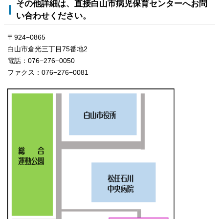
その他詳細は、直接白山市病児保育センターへお問
い合わせください。
〒924−0865
白山市倉光三丁目75番地2
電話：076−276−0050
ファクス：076−276−0081