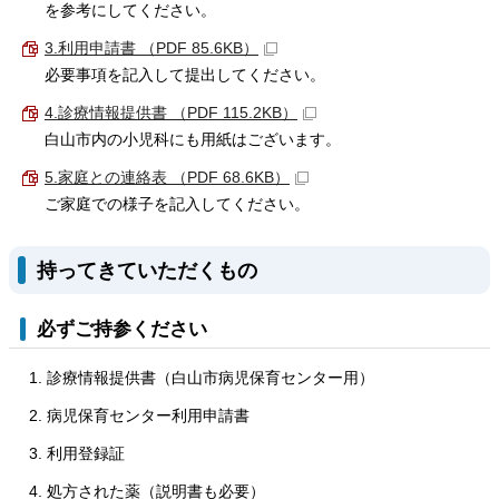
を参考にしてください。
3.利用申請書 （PDF 85.6KB）
必要事項を記入して提出してください。
4.診療情報提供書 （PDF 115.2KB）
白山市内の小児科にも用紙はございます。
5.家庭との連絡表 （PDF 68.6KB）
ご家庭での様子を記入してください。
持ってきていただくもの
必ずご持参ください
診療情報提供書（白山市病児保育センター用）
病児保育センター利用申請書
利用登録証
処方された薬（説明書も必要）