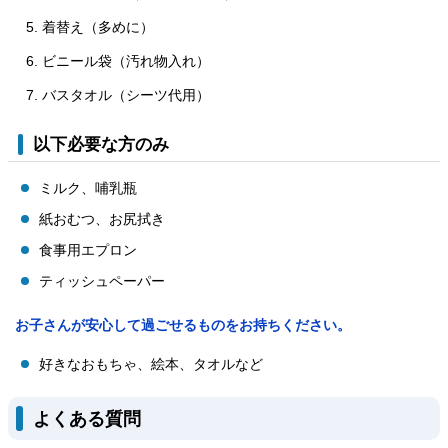
着替え（多めに）
ビニール袋（汚れ物入れ）
バスタオル（シーツ代用）
以下必要な方のみ
ミルク、哺乳瓶
紙おむつ、お尻拭き
食事用エプロン
ティッシュペーパー
お子さんが安心して過ごせるものをお持ちください。
好きなおもちゃ、絵本、タオルなど
よくある質問