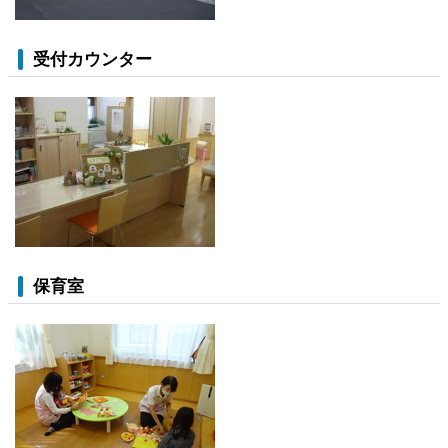
受付カウンター
保育室