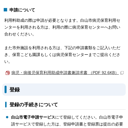
申請について
利用料助成の際は申請が必要となります。白山市病児保育利用セ
ンターを利用される方は、利用の際に病児保育センターへお問い
合わせください。
また市外施設を利用される方は、下記の申請書類をご記入いただ
き、保育こども園課もしくは病児保育センターまでご提出くださ
い。
病児・病後児保育利用助成申請書兼請求書 （PDF 92.6KB）
登録
登録の手続きについて
白山市電子申請サービス
にて登録してください。白山市電子申
請サービスで登録した方は、登録申請書と登録票は提出の必要