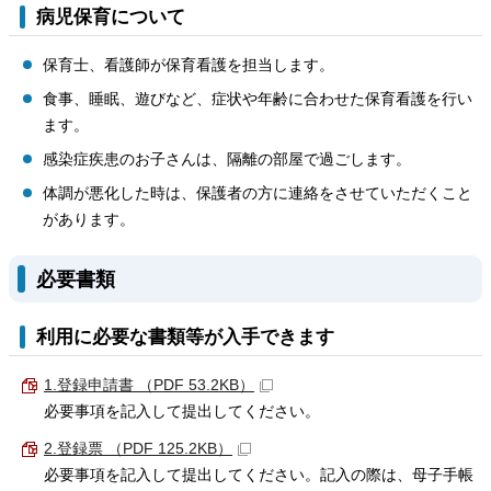
病児保育について
保育士、看護師が保育看護を担当します。
食事、睡眠、遊びなど、症状や年齢に合わせた保育看護を行い
ます。
感染症疾患のお子さんは、隔離の部屋で過ごします。
体調が悪化した時は、保護者の方に連絡をさせていただくこと
があります。
必要書類
利用に必要な書類等が入手できます
1.登録申請書 （PDF 53.2KB）
必要事項を記入して提出してください。
2.登録票 （PDF 125.2KB）
必要事項を記入して提出してください。記入の際は、母子手帳