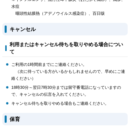
水痘
咽頭性結膜熱（アデノウイルス感染症）、百日咳
キャンセル
利用またはキャンセル待ちを取りやめる場合につい
て
ご利用の1時間前までにご連絡ください。
（次に待っている方がいるかもしれませんので、早めにご連
絡ください）
18時30分～翌日7時30分までは留守番電話になっていますの
で、キャンセルの伝言を入れてください。
キャンセル待ちを取りやめる場合もご連絡ください。
保育