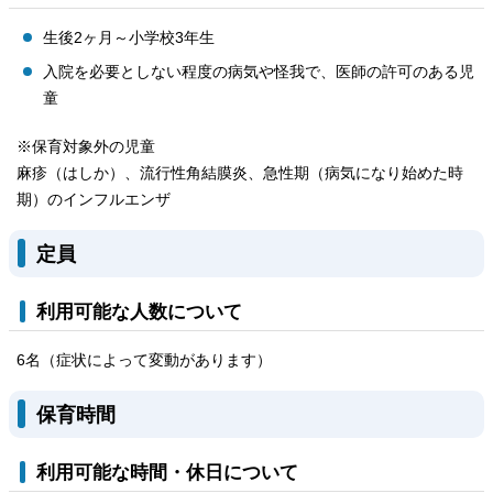
生後2ヶ月～小学校3年生
入院を必要としない程度の病気や怪我で、医師の許可のある児
童
※保育対象外の児童
麻疹（はしか）、流行性角結膜炎、急性期（病気になり始めた時
期）のインフルエンザ
定員
利用可能な人数について
6名（症状によって変動があります）
保育時間
利用可能な時間・休日について