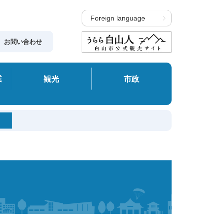
Foreign language
お問い合わせ
業
観光
市政