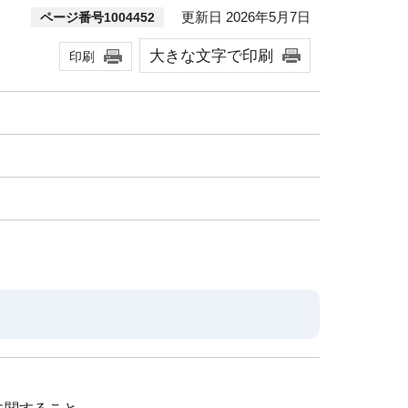
更新日 2026年5月7日
ページ番号1004452
大きな文字で印刷
印刷