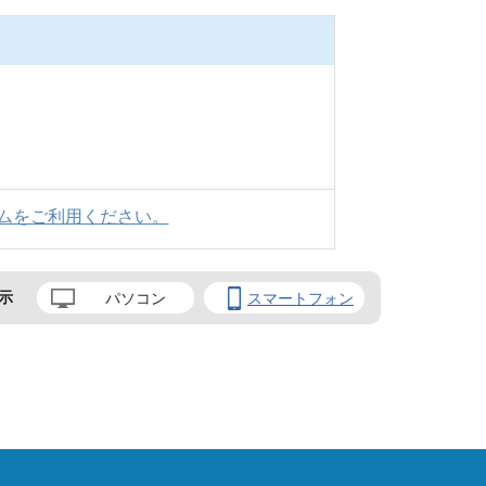
ムをご利用ください。
示
パソコン
スマートフォン