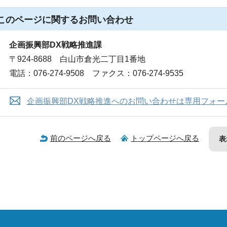
このページに関する
お問い合わせ
企画振興部DX戦略推進課
〒924-8688 白山市倉光二丁目1番地
電話：076-274-9508 ファクス：076-274-9535
企画振興部DX戦略推進へのお問い合わせは専用フォー
前のページへ戻る
トップページへ戻る
表