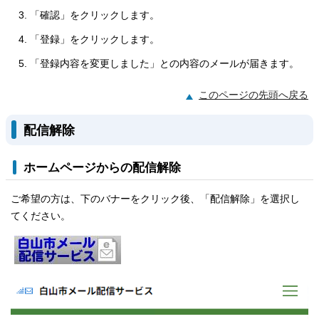
「確認」をクリックします。
「登録」をクリックします。
「登録内容を変更しました」との内容のメールが届きます。
このページの先頭へ戻る
配信解除
ホームページからの配信解除
ご希望の方は、下のバナーをクリック後、「配信解除」を選択し
てください。