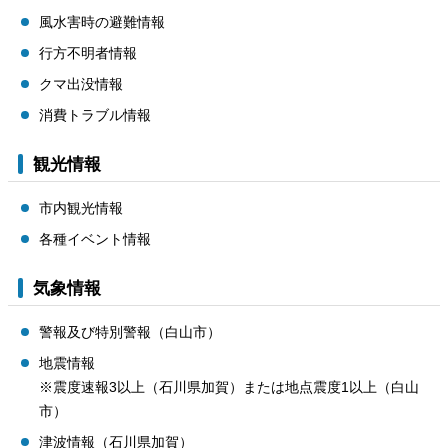
風水害時の避難情報
行方不明者情報
クマ出没情報
消費トラブル情報
観光情報
市内観光情報
各種イベント情報
気象情報
警報及び特別警報（白山市）
地震情報
※震度速報3以上（石川県加賀）または地点震度1以上（白山
市）
津波情報（石川県加賀）