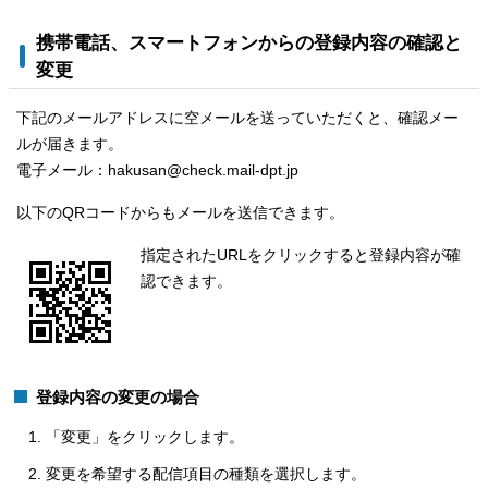
携帯電話、スマートフォンからの登録内容の確認と
変更
下記のメールアドレスに空メールを送っていただくと、確認メー
ルが届きます。
電子メール：hakusan@check.mail-dpt.jp
以下のQRコードからもメールを送信できます。
指定されたURLをクリックすると登録内容が確
認できます。
登録内容の変更の場合
「変更」をクリックします。
変更を希望する配信項目の種類を選択します。