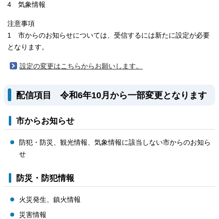
4 気象情報
注意事項
1 市からのお知らせについては、受信するには新たに設定が必要
となります。
設定の変更はこちらからお願いします。
配信項目 令和6年10月から一部変更となります
市からお知らせ
防犯・防災、観光情報、気象情報に該当しない市からのお知ら
せ
防災・防犯情報
火災発生、鎮火情報
災害情報