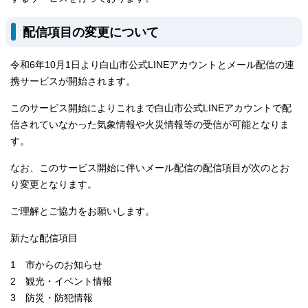
配信項目の変更について
令和6年10月1日より白山市公式LINEアカウントとメール配信の連
携サービスが開始されます。
このサービス開始によりこれまで白山市公式LINEアカウントで配
信されていなかった気象情報や火災情報等の受信が可能となりま
す。
なお、このサービス開始に伴いメール配信の配信項目が次のとお
り変更となります。
ご理解とご協力をお願いします。
新たな配信項目
1 市からのお知らせ
2 観光・イベント情報
3 防災・防犯情報