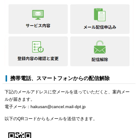
携帯電話、スマートフォンからの配信解除
下記のメールアドレスに空メールを送っていただくと、案内メー
ルが届きます。
電子メール：hakusan@cancel.mail-dpt.jp
以下のQRコードからもメールを送信できます。