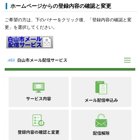
ホームページからの登録内容の確認と変更
ご希望の方は、下のバナーをクリック後、「登録内容の確認と変
更」を選択してください。