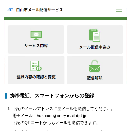
携帯電話、スマートフォンからの登録
下記のメールアドレスに空メールを送信してください。
電子メール：hakusan@entry.mail-dpt.jp
下記のQRコードからもメールを送信できます。