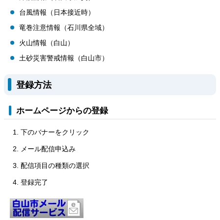
台風情報（日本接近時）
竜巻注意情報（石川県全域）
火山情報（白山）
土砂災害警戒情報（白山市）
登録方法
ホームページからの登録
下のバナーをクリック
メール配信申込み
配信項目の種類の選択
登録完了