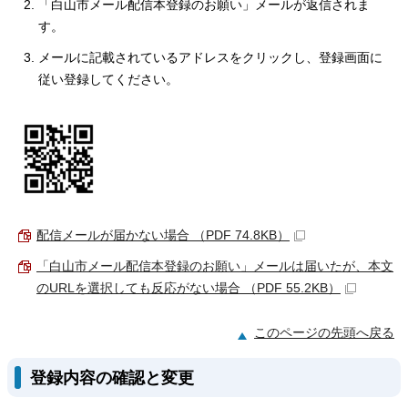
「白山市メール配信本登録のお願い」メールが返信されま
す。
メールに記載されているアドレスをクリックし、登録画面に
従い登録してください。
配信メールが届かない場合 （PDF 74.8KB）
「白山市メール配信本登録のお願い」メールは届いたが、本文
のURLを選択しても反応がない場合 （PDF 55.2KB）
このページの先頭へ戻る
登録内容の確認と変更