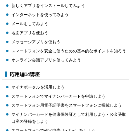
新しくアプリをインストールしてみよう
インターネットを使ってみよう
メールをしてみよう
地図アプリを使おう
メッセージアプリを使おう
スマートフォンを安全に使うための基本的なポイントを知ろう
オンライン会議アプリを使ってみよう
応用編14講座
マイナポータルを活用しよう
スマートフォンでマイナンバーカードを申請しよう
スマートフォン用電子証明書をスマートフォンに搭載しよう
マイナンバーカードを健康保険証として利用しよう・公金受取
口座の登録をしよう
スマートフォンで確定申告（e-Tax）をしよう