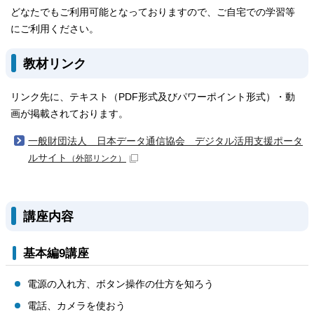
どなたでもご利用可能となっておりますので、ご自宅での学習等
にご利用ください。
教材リンク
リンク先に、テキスト（PDF形式及びパワーポイント形式）・動
画が掲載されております。
一般財団法人 日本データ通信協会 デジタル活用支援ポータ
ルサイト
（外部リンク）
講座内容
基本編9講座
電源の入れ方、ボタン操作の仕方を知ろう
電話、カメラを使おう