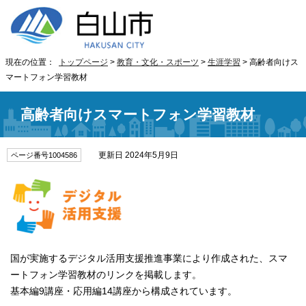
現在の位置：
トップページ
>
教育・文化・スポーツ
>
生涯学習
> 高齢者向けス
マートフォン学習教材
高齢者向けスマートフォン学習教材
更新日 2024年5月9日
ページ番号1004586
国が実施するデジタル活用支援推進事業により作成された、スマ
ートフォン学習教材のリンクを掲載します。
基本編9講座・応用編14講座から構成されています。