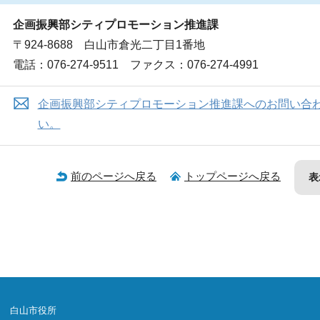
企画振興部シティプロモーション推進課
〒924-8688 白山市倉光二丁目1番地
電話：076-274-9511 ファクス：076-274-4991
企画振興部シティプロモーション推進課へのお問い合
い。
前のページへ戻る
トップページへ戻る
表
白山市役所