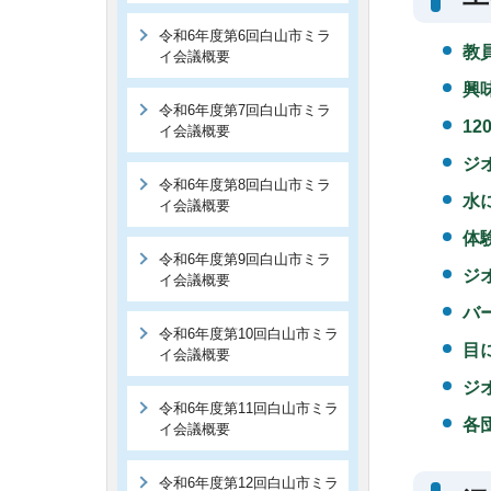
令和6年度第6回白山市ミラ
教
イ会議概要
興
令和6年度第7回白山市ミラ
1
イ会議概要
ジ
令和6年度第8回白山市ミラ
水
イ会議概要
体
令和6年度第9回白山市ミラ
ジ
イ会議概要
バ
令和6年度第10回白山市ミラ
目
イ会議概要
ジ
令和6年度第11回白山市ミラ
各
イ会議概要
令和6年度第12回白山市ミラ