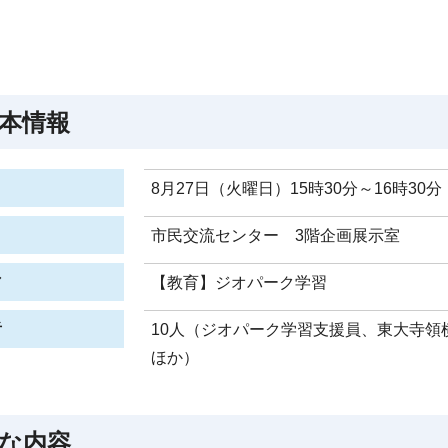
本情報
8月27日（火曜日）15時30分～16時30分
市民交流センター 3階企画展示室
マ
【教育】ジオパーク学習
者
10人（ジオパーク学習支援員、東大寺
ほか）
な内容