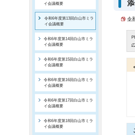
添
イ会議概要
令和6年度第13回白山市ミラ
令和
イ会議概要
P
令和6年度第14回白山市ミラ
イ会議概要
令和6年度第15回白山市ミラ
イ会議概要
令和6年度第16回白山市ミラ
イ会議概要
令和6年度第17回白山市ミラ
イ会議概要
令和6年度第18回白山市ミラ
イ会議概要