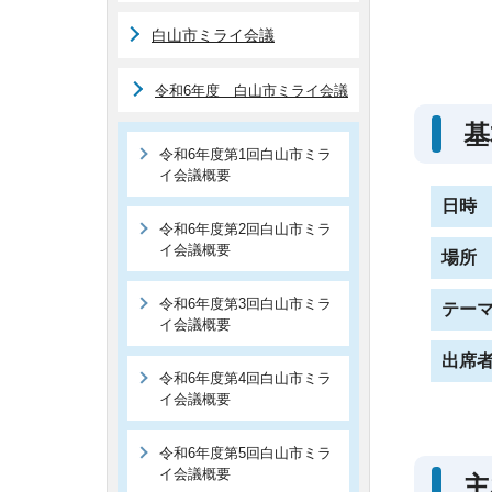
白山市ミライ会議
令和6年度 白山市ミライ会議
基
令和6年度第1回白山市ミラ
イ会議概要
日時
令和6年度第2回白山市ミラ
イ会議概要
場所
令和6年度第3回白山市ミラ
テー
イ会議概要
出席
令和6年度第4回白山市ミラ
イ会議概要
令和6年度第5回白山市ミラ
イ会議概要
主