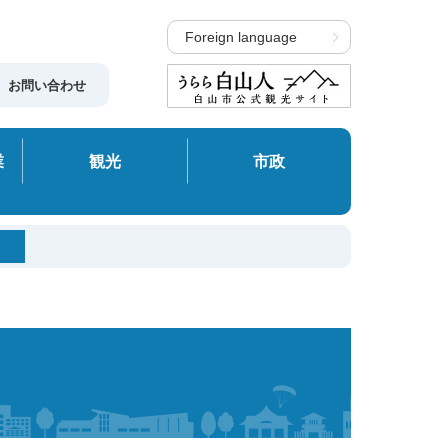
Foreign language
お問い合わせ
業
観光
市政