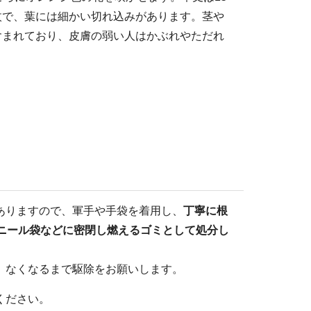
4枚で、葉には細かい切れ込みがあります。茎や
含まれており、皮膚の弱い人はかぶれやただれ
ありますので、軍手や手袋を着用し、
丁寧に根
ニール袋などに密閉し燃えるゴミとして処分し
。なくなるまで駆除をお願いします。
ください。