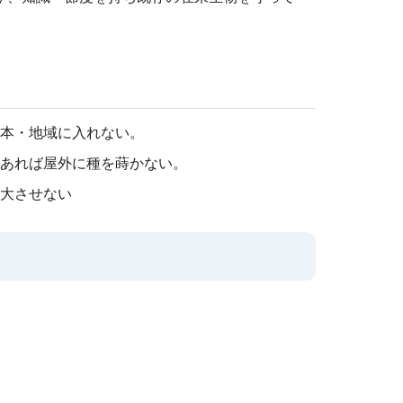
本・地域に入れない。
あれば屋外に種を蒔かない。
大させない