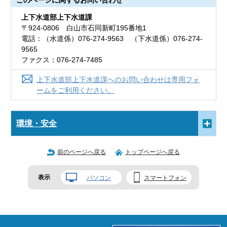
このページに関する
お問い合わせ
上下水道部上下水道課
〒924-0806 白山市石同新町195番地1
電話：（水道係）076-274-9563 （下水道係）076-274-
9565
ファクス：076-274-7485
上下水道部上下水道課へのお問い合わせは専用フォ
ームをご利用ください。
環境・安全
前のページへ戻る
トップページへ戻る
表示
パソコン
スマートフォン