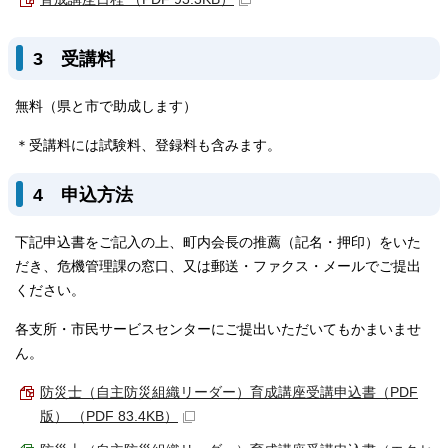
3 受講料
無料（県と市で助成します）
＊受講料には試験料、登録料も含みます。
4 申込方法
下記申込書をご記入の上、町内会長の推薦（記名・押印）をいた
だき、危機管理課の窓口、又は郵送・ファクス・メールでご提出
ください。
各支所・市民サービスセンターにご提出いただいてもかまいませ
ん。
防災士（自主防災組織リーダー）育成講座受講申込書（PDF
版） （PDF 83.4KB）