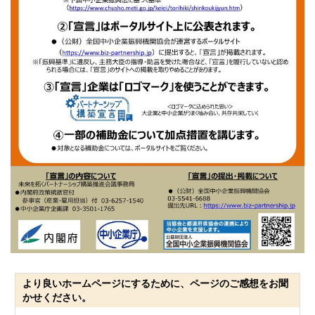
より良いホームページにするために、ページのご感想をお聞
かせください。