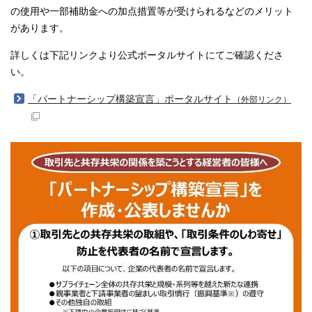
の使用や一部補助金への加点措置等が受けられるなどのメリット
があります。
詳しくは下記リンクより公式ポータルサイトにてご確認くださ
い。
「パートナーシップ構築宣言」ポータルサイト
（外部リンク）