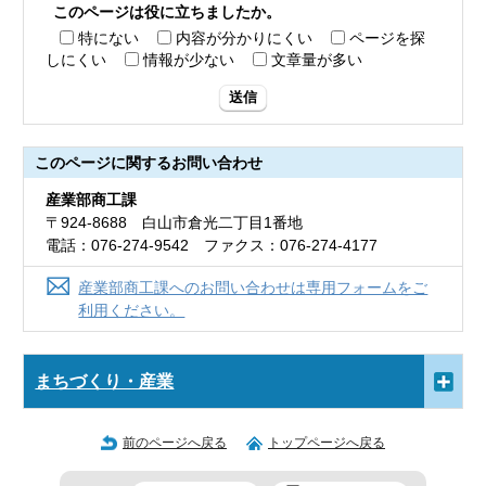
このページは役に立ちましたか。
特にない
内容が分かりにくい
ページを探
しにくい
情報が少ない
文章量が多い
送信
このページに関する
お問い合わせ
産業部商工課
〒924-8688 白山市倉光二丁目1番地
電話：076-274-9542 ファクス：076-274-4177
産業部商工課へのお問い合わせは専用フォームをご
利用ください。
まちづくり・産業
前のページへ戻る
トップページへ戻る