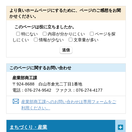
より良いホームページにするために、ページのご感想をお聞
かせください。
このページは役に立ちましたか。
特にない
内容が分かりにくい
ページを探
しにくい
情報が少ない
文章量が多い
送信
このページに関する
お問い合わせ
産業部商工課
〒924-8688 白山市倉光二丁目1番地
電話：076-274-9542 ファクス：076-274-4177
産業部商工課へのお問い合わせは専用フォームをご
利用ください。
まちづくり・産業