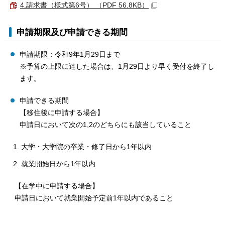
4.請求書（様式第6号） （PDF 56.8KB）
申請期限及び申請できる期間
申請期限：令和9年1月29日まで
※予算の上限に達した場合は、1月29日より早く受付を終了し
ます。
申請できる期間
【移住後に申請する場合】
申請日において次の1,2のどちらにも該当していること
大学・大学院の卒業・修了日から1年以内
就業開始日から1年以内
【在学中に申請する場合】
申請日において就業開始予定前1年以内であること