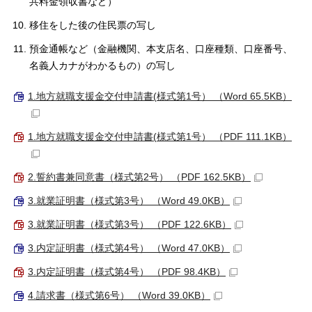
共料金領収書など）
移住をした後の住民票の写し
預金通帳など（金融機関、本支店名、口座種類、口座番号、
名義人カナがわかるもの）の写し
1.地方就職支援金交付申請書(様式第1号） （Word 65.5KB）
1.地方就職支援金交付申請書(様式第1号） （PDF 111.1KB）
2.誓約書兼同意書（様式第2号） （PDF 162.5KB）
3.就業証明書（様式第3号） （Word 49.0KB）
3.就業証明書（様式第3号） （PDF 122.6KB）
3.内定証明書（様式第4号） （Word 47.0KB）
3.内定証明書（様式第4号） （PDF 98.4KB）
4.請求書（様式第6号） （Word 39.0KB）