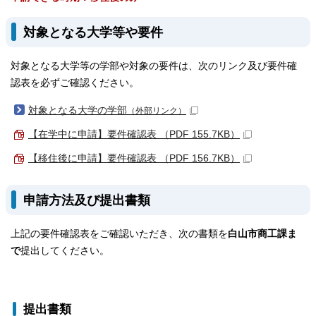
対象となる大学等や要件
対象となる大学等の学部や対象の要件は、次のリンク及び要件確
認表を必ずご確認ください。
対象となる大学の学部
（外部リンク）
【在学中に申請】要件確認表 （PDF 155.7KB）
【移住後に申請】要件確認表 （PDF 156.7KB）
申請方法及び提出書類
上記の要件確認表をご確認いただき、次の書類を
白山市商工課ま
で
提出してください。
提出書類