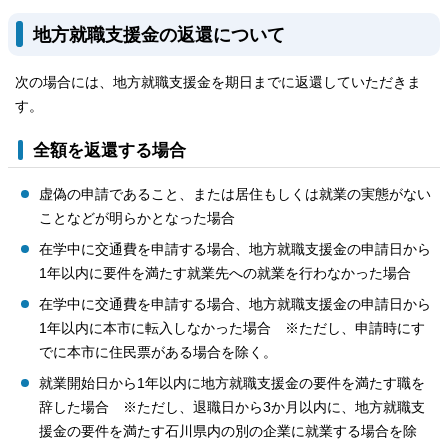
地方就職支援金の返還について
次の場合には、地方就職支援金を期日までに返還していただきま
す。
全額を返還する場合
虚偽の申請であること、または居住もしくは就業の実態がない
ことなどが明らかとなった場合
在学中に交通費を申請する場合、地方就職支援金の申請日から
1年以内に要件を満たす就業先への就業を行わなかった場合
在学中に交通費を申請する場合、地方就職支援金の申請日から
1年以内に本市に転入しなかった場合 ※ただし、申請時にす
でに本市に住民票がある場合を除く。
就業開始日から1年以内に地方就職支援金の要件を満たす職を
辞した場合 ※ただし、退職日から3か月以内に、地方就職支
援金の要件を満たす石川県内の別の企業に就業する場合を除