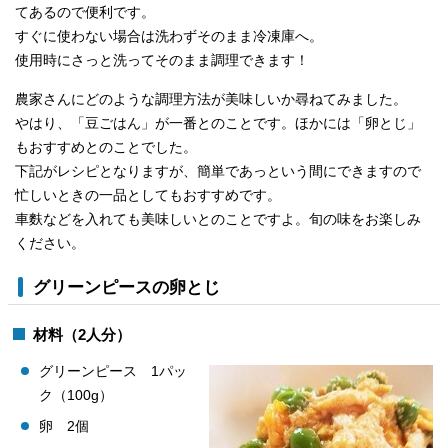
てあるので便利です。
すぐに使わない場合は洗わずそのまま冷凍庫へ。
使用時にさっと洗ってそのまま調理できます！
農家さんにどのような調理方法が美味しいか尋ねてみました。
やはり、「豆ごはん」が一番とのことです。ほかには「卵とじ」
もおすすめとのことでした。
下記がレシピとなりますが、簡単であっという間にできますので
忙しいときの一品としてもおすすめです。
車麩などを入れても美味しいとのことですよ。旬の味をお楽しみ
ください。
グリーンピースの卵とじ
材料（2人分）
グリーンピース 1パッ
ク（100g）
卵 2個