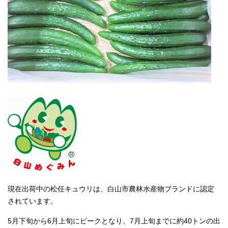
現在出荷中の松任キュウリは、白山市農林水産物ブランドに認定
されています。
5月下旬から6月上旬にピークとなり、7月上旬までに約40トンの出