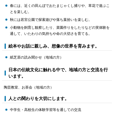
春には、近くの田んぼでおたまじゃくし捕りや、草花で遊ぶこ
とを楽しむ。
秋には若宮公園で探索遊びや落ち葉拾いを楽しむ。
小動物を飼育し観察したり、菜園作りをしたりなどの実体験を
通して、いたわりの気持ちや命の大切さを育てる。
絵本やお話に親しみ、想像の世界を育みます。
紙芝居の読み聞かせ（地域の方）
日本の伝統文化に触れる中で、地域の方と交流を行
います。
陶芸教室、お茶会（地域の方）
人との関わりを大切にします。
中学生・高校生の体験学習等を通しての交流