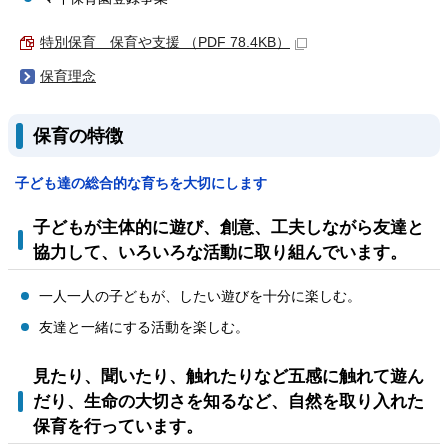
特別保育 保育や支援 （PDF 78.4KB）
保育理念
保育の特徴
子ども達の総合的な育ちを大切にします
子どもが主体的に遊び、創意、工夫しながら友達と
協力して、いろいろな活動に取り組んでいます。
一人一人の子どもが、したい遊びを十分に楽しむ。
友達と一緒にする活動を楽しむ。
見たり、聞いたり、触れたりなど五感に触れて遊ん
だり、生命の大切さを知るなど、自然を取り入れた
保育を行っています。