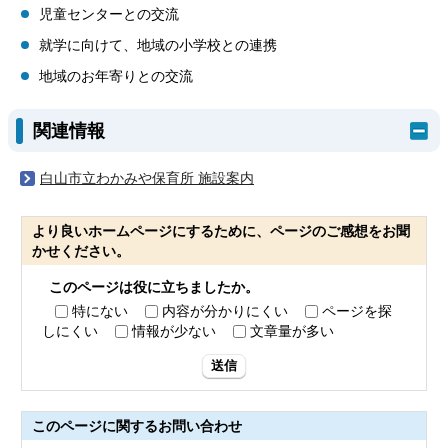
児童センターとの交流
就学に向けて、地域の小学校との連携
地域のお年寄りとの交流
関連情報
白山市立わかみや保育所 施設案内
より良いホームページにするために、ページのご感想をお聞
かせください。
このページは役に立ちましたか。
特にない
内容が分かりにくい
ページを探
しにくい
情報が少ない
文章量が多い
送信
このページに関する
お問い合わせ