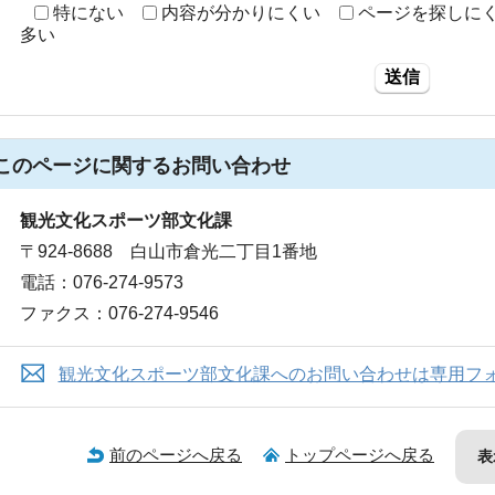
特にない
内容が分かりにくい
ページを探しに
多い
送信
このページに関する
お問い合わせ
観光文化スポーツ部文化課
〒924-8688 白山市倉光二丁目1番地
電話：076-274-9573
ファクス：076-274-9546
観光文化スポーツ部文化課へのお問い合わせは専用フ
前のページへ戻る
トップページへ戻る
表