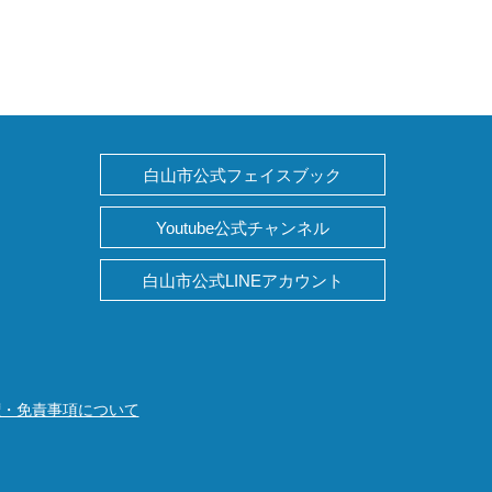
白山市公式フェイスブック
Youtube公式チャンネル
白山市公式LINEアカウント
権・免責事項について