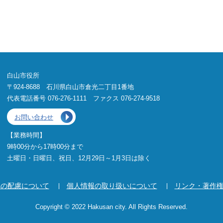
白山市役所
〒924-8688 石川県白山市倉光二丁目1番地
代表電話番号 076-276-1111 ファクス 076-274-9518
お問い合わせ
【業務時間】
9時00分から17時00分まで
土曜日・日曜日、祝日、12月29日～1月3日は除く
への配慮について
個人情報の取り扱いについて
リンク・著作
Copyright © 2022 Hakusan city. All Rights Reserved.