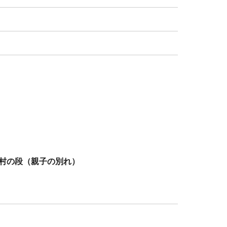
村の段（親子の別れ）