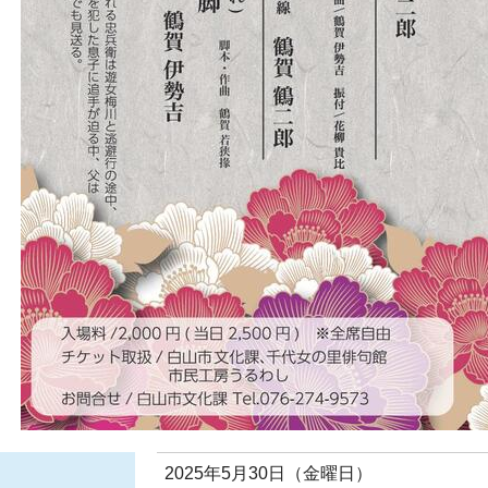
日
2025年5月30日（金曜日）