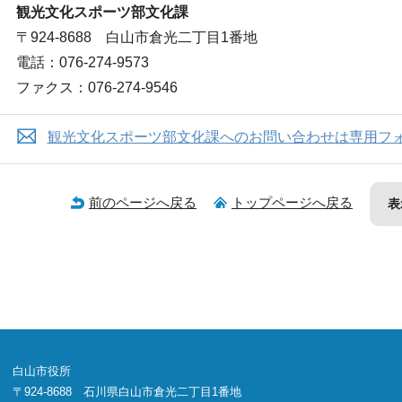
観光文化スポーツ部文化課
〒924-8688 白山市倉光二丁目1番地
電話：076-274-9573
ファクス：076-274-9546
観光文化スポーツ部文化課へのお問い合わせは専用フ
前のページへ戻る
トップページへ戻る
表
白山市役所
〒924-8688 石川県白山市倉光二丁目1番地