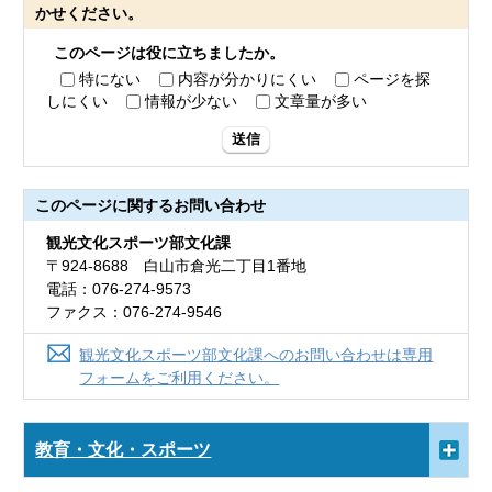
かせください。
このページは役に立ちましたか。
特にない
内容が分かりにくい
ページを探
しにくい
情報が少ない
文章量が多い
送信
このページに関する
お問い合わせ
観光文化スポーツ部文化課
〒924-8688 白山市倉光二丁目1番地
電話：076-274-9573
ファクス：076-274-9546
観光文化スポーツ部文化課へのお問い合わせは専用
フォームをご利用ください。
教育・文化・スポーツ