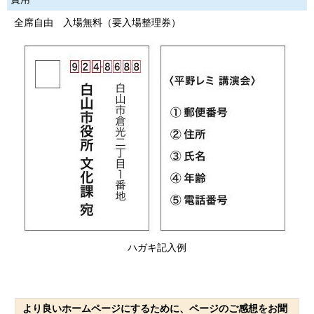
全席自由 入場無料（要入場整理券）
ハガキ記入例
より良いホームページにするために、ページのご感想をお聞