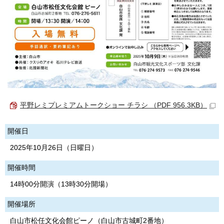
平野レミプレミアムトークショー チラシ （PDF 956.3KB）
開催日
2025年10月26日（日曜日）
開催時間
14時00分開演（13時30分開場）
開催場所
白山市松任文化会館ピーノ（白山市古城町2番地）