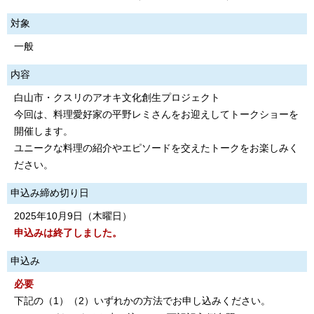
対象
一般
内容
白山市・クスリのアオキ文化創生プロジェクト
今回は、料理愛好家の平野レミさんをお迎えしてトークショーを
開催します。
ユニークな料理の紹介やエピソードを交えたトークをお楽しみく
ださい。
申込み締め切り日
2025年10月9日（木曜日）
申込みは終了しました。
申込み
必要
下記の（1）（2）いずれかの方法でお申し込みください。