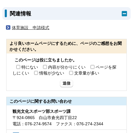
関連情報
体育施設 申請様式
より良いホームページにするために、ページのご感想をお聞
かせください。
このページは役に立ちましたか。
特にない
内容が分かりにくい
ページを探
しにくい
情報が少ない
文章量が多い
送信
このページに関する
お問い合わせ
観光文化スポーツ部スポーツ課
〒924-0865 白山市倉光四丁目22
電話：076-274-9574 ファクス：076-274-2344