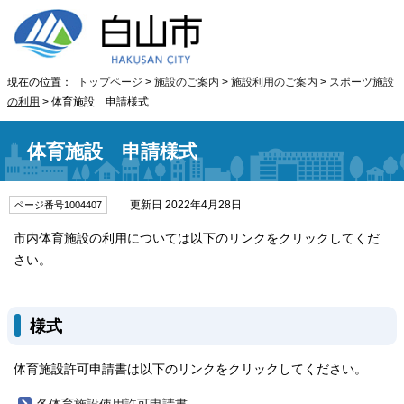
現在の位置：
トップページ
>
施設のご案内
>
施設利用のご案内
>
スポーツ施設
の利用
> 体育施設 申請様式
体育施設 申請様式
更新日 2022年4月28日
ページ番号1004407
市内体育施設の利用については以下のリンクをクリックしてくだ
さい。
様式
体育施設許可申請書は以下のリンクをクリックしてください。