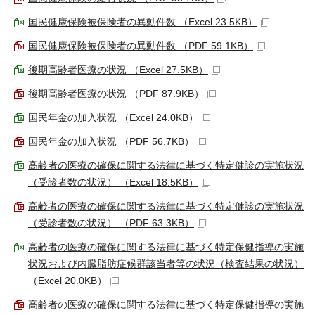
国民健康保険被保険者の異動件数 （Excel 23.5KB）
国民健康保険被保険者の異動件数 （PDF 59.1KB）
後期高齢者医療の状況 （Excel 27.5KB）
後期高齢者医療の状況 （PDF 87.9KB）
国民年金の加入状況 （Excel 24.0KB）
国民年金の加入状況 （PDF 56.7KB）
高齢者の医療の確保に関する法律に基づく特定健診の実施状況
（受診者数の状況） （Excel 18.5KB）
高齢者の医療の確保に関する法律に基づく特定健診の実施状況
（受診者数の状況） （PDF 63.3KB）
高齢者の医療の確保に関する法律に基づく特定保健指導の実施
状況および内臓脂肪症候群該当者等の状況（検査結果の状況）
（Excel 20.0KB）
高齢者の医療の確保に関する法律に基づく特定保健指導の実施