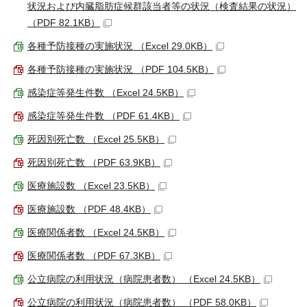
状況および内臓脂肪症候群該当者等の状況（検査結果の状況）
（PDF 82.1KB）
各種予防接種の実施状況 （Excel 29.0KB）
各種予防接種の実施状況 （PDF 104.5KB）
感染症等発生件数 （Excel 24.5KB）
感染症等発生件数 （PDF 61.4KB）
死因別死亡数 （Excel 25.5KB）
死因別死亡数 （PDF 63.9KB）
医療施設数 （Excel 23.5KB）
医療施設数 （PDF 48.4KB）
医療関係者数 （Excel 24.5KB）
医療関係者数 （PDF 67.3KB）
公立病院の利用状況（病院患者数） （Excel 24.5KB）
公立病院の利用状況（病院患者数） （PDF 58.0KB）