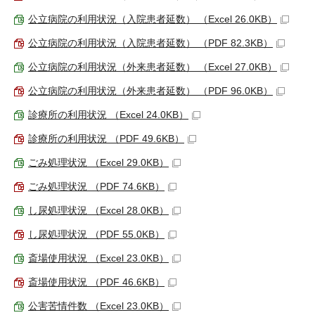
公立病院の利用状況（入院患者延数） （Excel 26.0KB）
公立病院の利用状況（入院患者延数） （PDF 82.3KB）
公立病院の利用状況（外来患者延数） （Excel 27.0KB）
公立病院の利用状況（外来患者延数） （PDF 96.0KB）
診療所の利用状況 （Excel 24.0KB）
診療所の利用状況 （PDF 49.6KB）
ごみ処理状況 （Excel 29.0KB）
ごみ処理状況 （PDF 74.6KB）
し尿処理状況 （Excel 28.0KB）
し尿処理状況 （PDF 55.0KB）
斎場使用状況 （Excel 23.0KB）
斎場使用状況 （PDF 46.6KB）
公害苦情件数 （Excel 23.0KB）